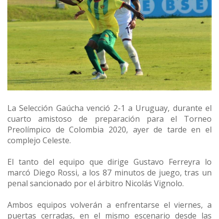
La Selección Gaúcha venció 2-1 a Uruguay, durante el
cuarto amistoso de preparación para el Torneo
Preolímpico de Colombia 2020, ayer de tarde en el
complejo Celeste.
El tanto del equipo que dirige Gustavo Ferreyra lo
marcó Diego Rossi, a los 87 minutos de juego, tras un
penal sancionado por el árbitro Nicolás Vignolo.
Ambos equipos volverán a enfrentarse el viernes, a
puertas cerradas, en el mismo escenario desde las