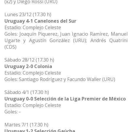
(x2) y Diego Rossi (URU)
Lunes 23/12 (17.30 h)
Uruguay 4-1 Canelones del Sur
Estadio: Complejo Celeste
Goles: Joaquín Piquerez, Juan Ignacio Ramírez, Manuel
Ugarte y Agustín González (URU); Andrés Quatrini
(CDS)
Sábado 28/12 (17.30 h)
Uruguay 2-0 Colonia
Estadio: Complejo Celeste
Goles: Santiago Rodríguez y Facundo Waller (URU)
Sábado 4/1 (17.30 h)
Uruguay 0-0 Selección de la Liga Premier de México
Estadio: Complejo Celeste
Goles: -
Martes 7/1 (17.30 h)
Uruguay 1-2 Selección Gaúcha