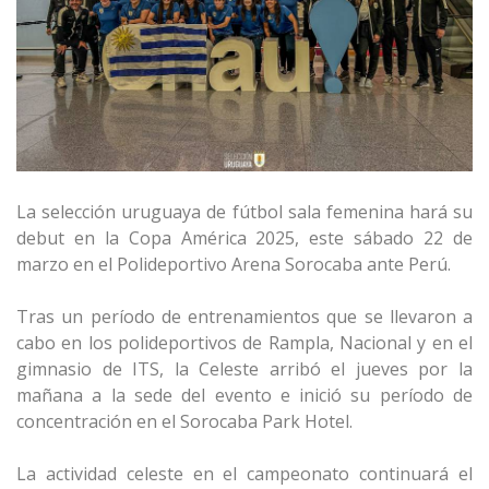
La selección uruguaya de fútbol sala femenina hará su
debut en la Copa América 2025, este sábado 22 de
marzo en el Polideportivo Arena Sorocaba ante Perú.
Tras un período de entrenamientos que se llevaron a
cabo en los polideportivos de Rampla, Nacional y en el
gimnasio de ITS, la Celeste arribó el jueves por la
mañana a la sede del evento e inició su período de
concentración en el
Sorocaba Park Hotel.
La actividad celeste en el campeonato continuará e
l