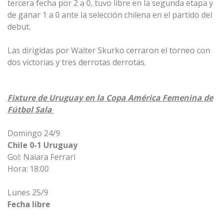
tercera fecha por 2 a 0, tuvo libre en la segunda etapa y
de ganar 1 a 0 ante la selección chilena en el partido del
debut.
Las dirigidas por Walter
Skurko
cerraron el torneo con
dos victorias y tres derrotas derrotas.
Fixture de Uruguay en la Copa América Femenina de
Fútbol Sala
Domingo 24/9
Chile 0-1 Uruguay
Gol: Naiara Ferrari
Hora: 18:00
Lunes 25/9
Fecha libre