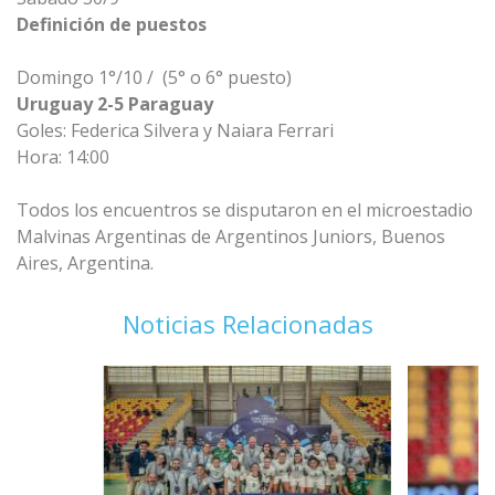
Definición de puestos
Domingo 1°/10
/
(5° o 6° puesto)
Uruguay 2-5 Paraguay
Goles: Federica Silvera y Naiara Ferrari
Hora: 14:00
Todos los encuentros se disputaron en el microestadio
Malvinas Argentinas de Argentinos Juniors, Buenos
Aires, Argentina.
Noticias Relacionadas