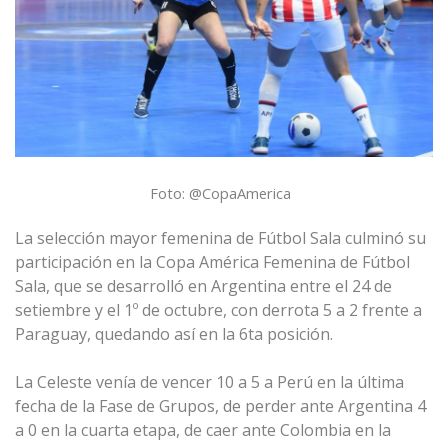
Foto: @CopaAmerica
La selección mayor femenina de Fútbol Sala culminó su
participación en
la Copa América Femenina de Fútbol
Sala, que se desarrolló en Argentina entre el 24 de
setiembre y el 1º de octubre, con derrota 5 a 2 frente a
Paraguay, quedando así en la 6ta posición.
La Celeste venía de vencer
10 a 5 a Perú en la última
fecha de la Fase de Grupos,
de
perder ante Argentina 4
a 0 en la cuarta etapa, de caer ante Colombia en la