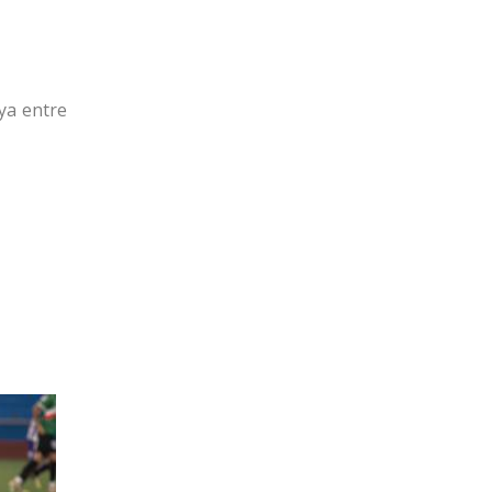
ya entre