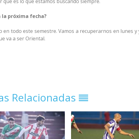
ar que es lo que estamos buscando siempre.
 la próxima fecha?
 en todo este semestre. Vamos a recuperarnos en lunes y 
e va a ser Oriental.
ias Relacionadas