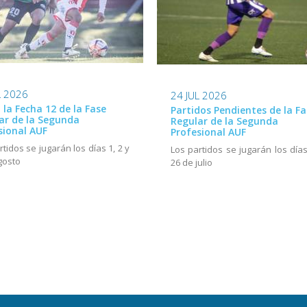
L 2026
24 JUL 2026
ó la Fecha 12 de la Fase
Partidos Pendientes de la Fa
ar de la Segunda
Regular de la Segunda
sional AUF
Profesional AUF
rtidos se jugarán los días 1, 2 y
Los partidos se jugarán los días
gosto
26 de julio