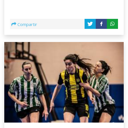
Compartir