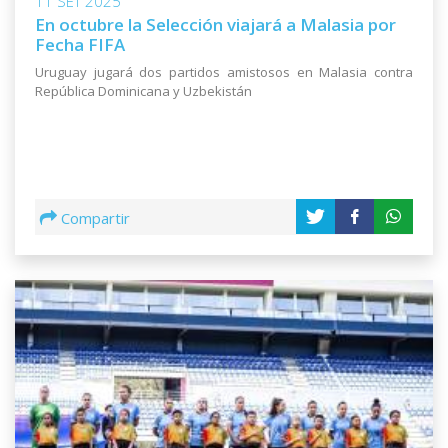
11 SET 2025
En octubre la Selección viajará a Malasia por
Fecha FIFA
Uruguay jugará dos partidos amistosos en Malasia contra
República Dominicana y Uzbekistán
Compartir