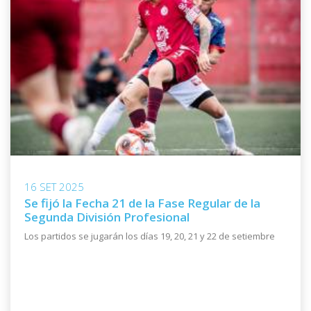
16 SET 2025
Se fijó la Fecha 21 de la Fase Regular de la
Segunda División Profesional
Los partidos se jugarán los días 19, 20, 21 y 22 de setiembre