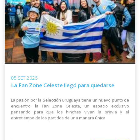
05 SET 2025
La Fan Zone Celeste llegó para quedarse
La pasión por la Selección Uruguaya tiene un nuevo punto de
encuentro: la Fan Zone Celeste, un espacio exclusivo
pensando para que los hinchas vivan la previa y el
entretiempo de los partidos de una manera única