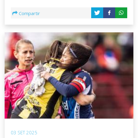
Compartir
03 SET 2025