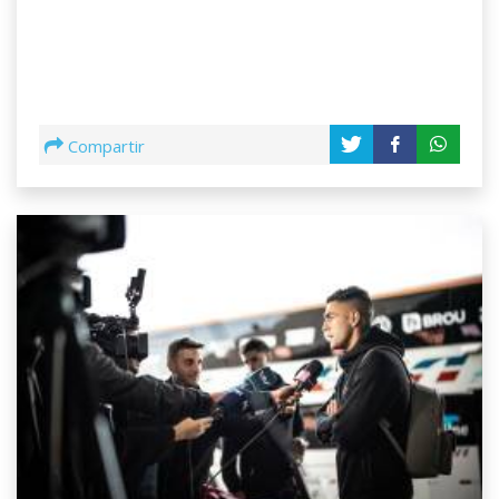
Compartir