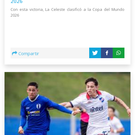
2026
Con esta victoria, La Celeste clasificó a la Copa del Mundo
2026
Compartir