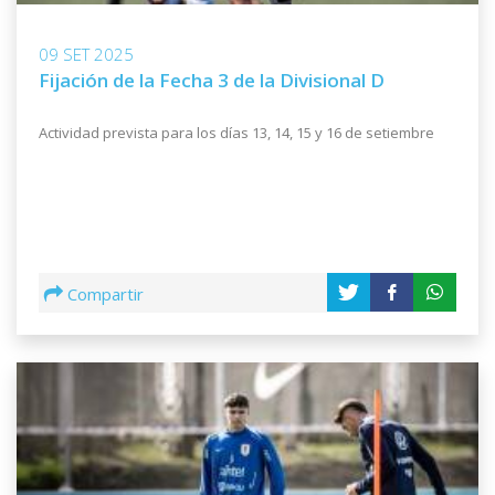
09 SET 2025
Fijación de la Fecha 3 de la Divisional D
Actividad prevista para los días 13, 14, 15 y 16 de setiembre
Compartir