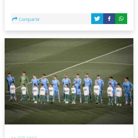
Compartir