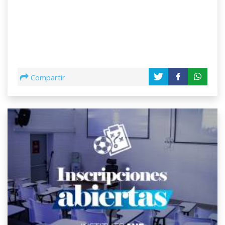
Compartir