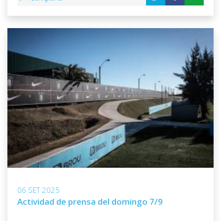
06 SET 2025
Actividad de prensa del domingo 7/9