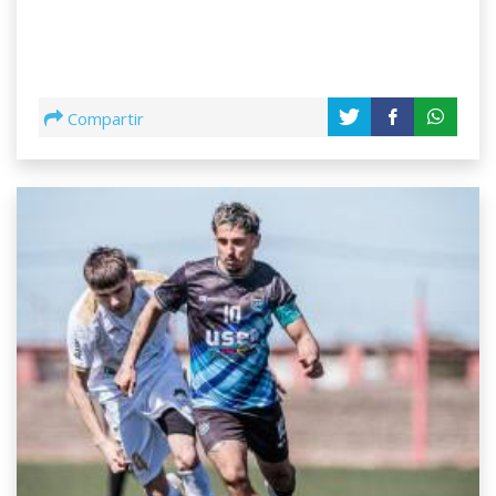
Compartir