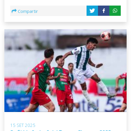
Compartir
15 SET 2025