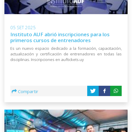
05 SET 2025
Instituto AUF abrió inscripciones para los
primeros cursos de entrenadores
Es un nuevo espacio dedicado a la formación, capacitación,
actualización y certificación de entrenadores en todas las
disciplinas. Inscripciones en auftickets.uy
Compartir