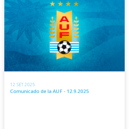
12 SET 2025
Comunicado de la AUF - 12.9.2025