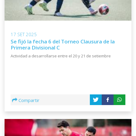
17 SET 2025
Se fijó la fecha 6 del Torneo Clausura de la
Primera Divisional C
Actividad a desarrollarse entre el 20 y 21 de setiembre
Compartir