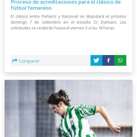
Proceso de acreditaciones para el clásico de
fútbol femenino
El clásico entre Peñarol y Nacional se disputará el próximo
domingo 7 de setiembre en el estadio Cr. Damiani. Las
solicitudes se recibirán hasta el viernes 5 a las 18 horas
Compartir