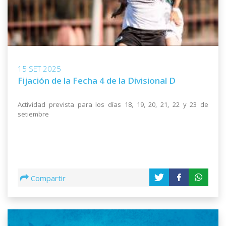
15 SET 2025
Fijación de la Fecha 4 de la Divisional D
Actividad prevista para los días 18, 19, 20, 21, 22 y 23 de
setiembre
Compartir