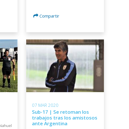
Compartir
07 MAR 2020
Sub-17 | Se retoman los
trabajos tras los amistosos
ante Argentina
Nahuel