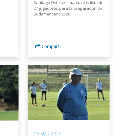
Santiago Ostolaza mantuvo la lista de
27 jugadores para la preparación del
Sudamericano 2020
Compartir
06 MAR 2020