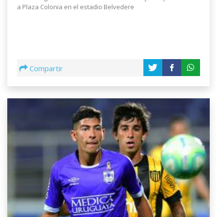
a Plaza Colonia en el estadio Belvedere
Compartir