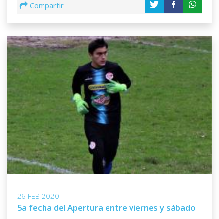
Compartir
26 FEB 2020
5a fecha del Apertura entre viernes y sábado