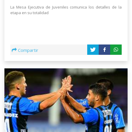
La Mesa Ejecutiva de Juveniles comunica los detalles de la
etapa en su totalidad
Compartir