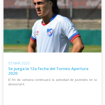
05 MAR 2020
Se juega la 12a fecha del Torneo Apertura
2020
El fin de semana continuará la actividad de Juveniles en la
divisional A