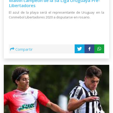
Malvín campeón de la 5a Liga Uruguaya Pre-
Libertadores
El azul de la playa será el representante de Uruguay en la
Conmebol Libertadores 2020 a disputarse en rosario.
Compartir