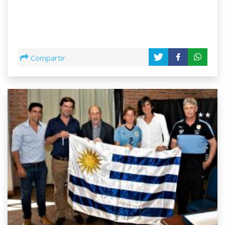
Compartir