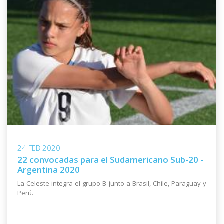
24 FEB 2020
22 convocadas para el Sudamericano Sub-20 -
Argentina 2020
La Celeste integra el grupo B junto a Brasil, Chile, Paraguay y
Perú.