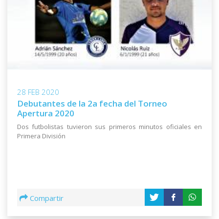
28 FEB 2020
Debutantes de la 2a fecha del Torneo
Apertura 2020
Dos futbolistas tuvieron sus primeros minutos oficiales en
Primera División
Compartir