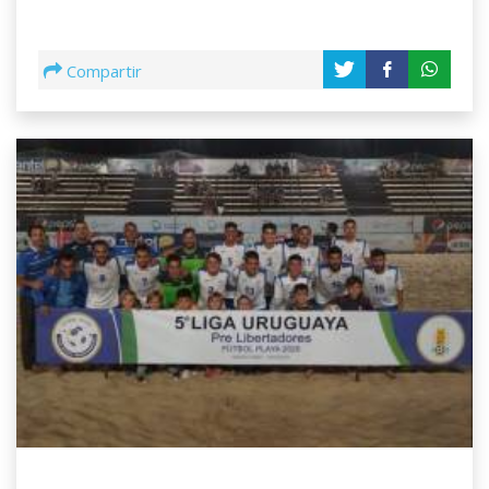
Compartir