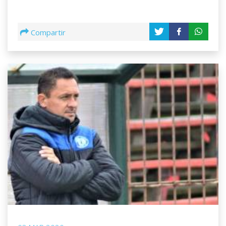
Compartir