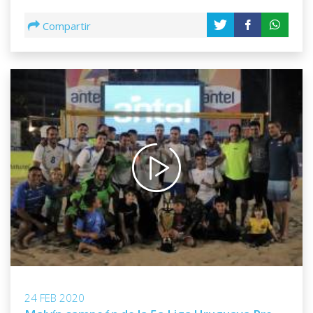
Compartir
24 FEB 2020