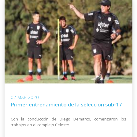
02 MAR 2020
Primer entrenamiento de la selección sub-17
Con la conducción de Diego Demarco, comenzaron los
trabajos en el complejo Celeste