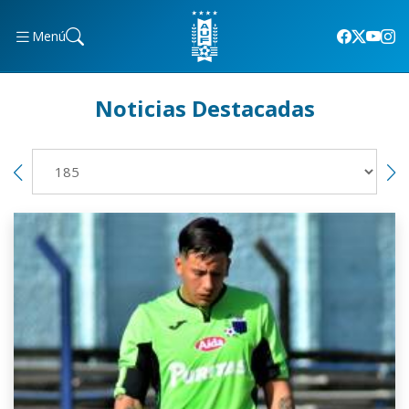
Menú
Noticias Destacadas