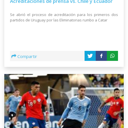
Acreditaciones de prensa vs. Chile y Ecuador
Se abrió el proceso de acreditación para los primeros dos
partidos de Uruguay por las Eliminatorias rumbo a Catar
Compartir