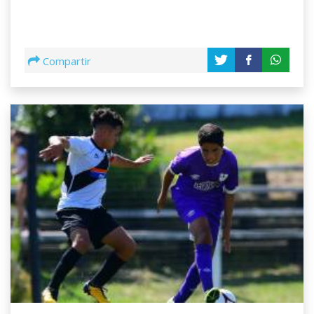
Compartir