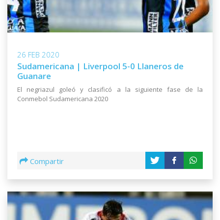
26 FEB 2020
Sudamericana | Liverpool 5-0 Llaneros de
Guanare
El negriazul goleó y clasificó a la siguiente fase de la
Conmebol Sudamericana 2020
Compartir