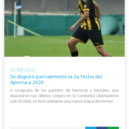
26 FEB 2020
Se disputó parcialmente la 2a fecha del
Apertura 2020
A excepción de los partidos de Nacional y Danubio, que
disputaron sus últimos cotejos en la Conmebol Libertadores
sub-20 2020, se llevó adelante una nueva etapa del torneo