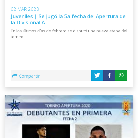
02 MAR 2020
Juveniles | Se jugó la 5a fecha del Apertura de
la Divisional A
En los últimos días de febrero se disputó una nueva etapa del
torneo
Compartir