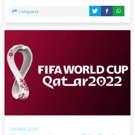
Compartir
04 MAR 2020