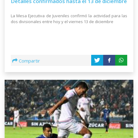
Detalles confirmados hasta el 13 de diciembre
La Mesa Ejecutiva de Juveniles confirmó la actividad para las
dos divisionales entre hoy y el viernes 13 de diciembre
Compartir