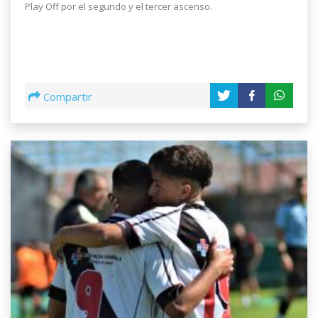
Play Off por el segundo y el tercer ascenso.
Compartir