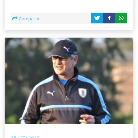
Compartir
28 NOV 2019