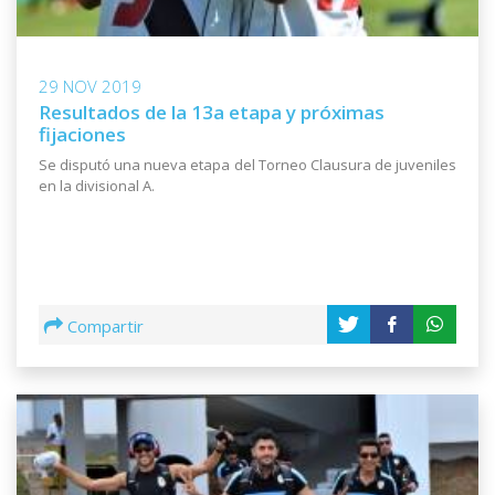
29 NOV 2019
Resultados de la 13a etapa y próximas
fijaciones
Se disputó una nueva etapa del Torneo Clausura de juveniles
en la divisional A.
Compartir