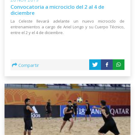
Convocatoria a microciclo del 2 al 4 de
diciembre
La Celeste llevará adelante un nuevo microciclo de
entrenamientos a cargo de Ariel Longo y su Cuerpo Técnico,
entre el 2 y el 4 de diciembre.
Compartir