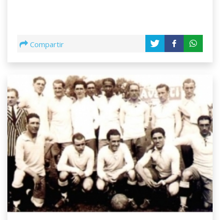
Compartir