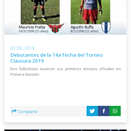
03 DIC 2019
Debutantes de la 14a fecha del Torneo
Clausura 2019
Dos futbolistas tuvieron sus primeros minutos oficiales en
Primera División
Compartir