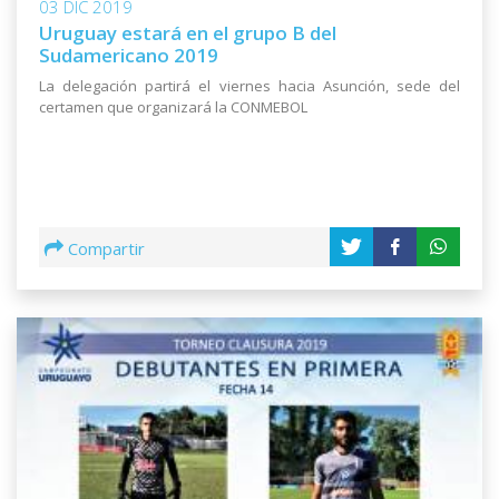
03 DIC 2019
Uruguay estará en el grupo B del
Sudamericano 2019
La delegación partirá el viernes hacia Asunción, sede del
certamen que organizará la CONMEBOL
Compartir