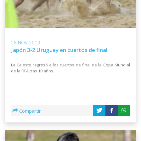
28 NOV 2019
Japón 3-2 Uruguay en cuartos de final
La Celeste regresó a los cuartos de final de la Copa Mundial
de la FIFA tras 10 años.
Compartir