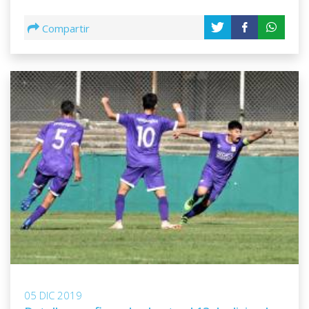
Compartir
05 DIC 2019