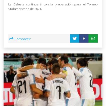
La Celeste continuará con la preparación para el Torneo
Sudamericano de 2021.
Compartir