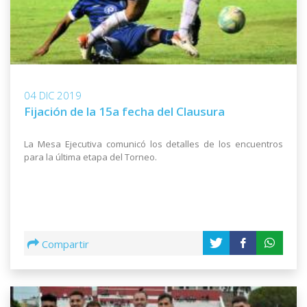
04 DIC 2019
Fijación de la 15a fecha del Clausura
La Mesa Ejecutiva comunicó los detalles de los encuentros
para la última etapa del Torneo.
Compartir