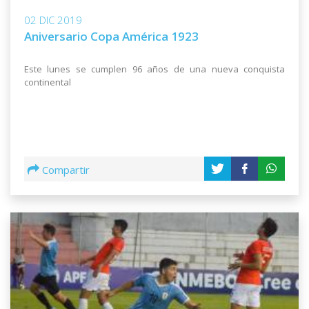
02 DIC 2019
Aniversario Copa América 1923
Este lunes se cumplen 96 años de una nueva conquista
continental
Compartir