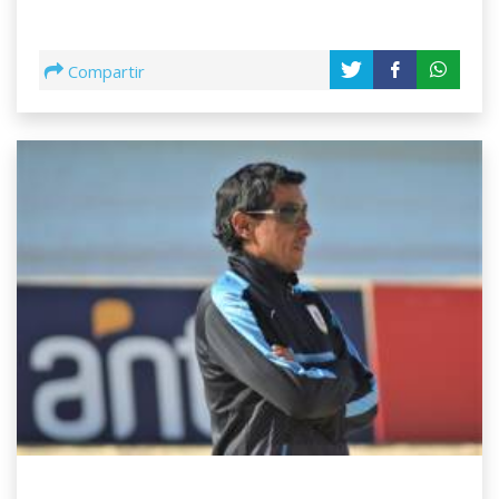
Compartir