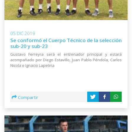
05 DIC 2019
Se conformó el Cuerpo Técnico de la selección
sub-20 y sub-23
Gustavo Ferreyra será el entrenador principal y estará
acompañado por Diego Estavillo, Juan Pablo Péndola, Carlos
Nicola e Ignacio Lapetina
Compartir