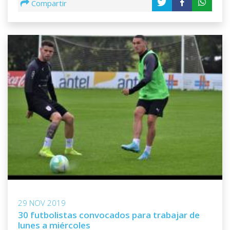
Compartir
29 NOV 2019
30 futbolistas convocados para trabajar de
lunes a miércoles