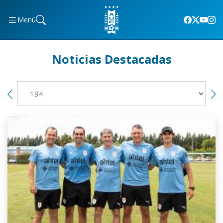
Menú
Noticias Destacadas