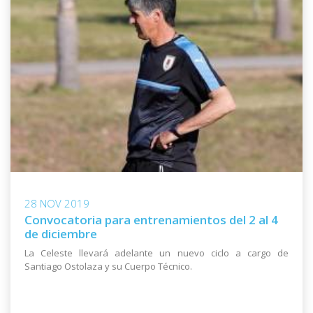
28 NOV 2019
Convocatoria para entrenamientos del 2 al 4
de diciembre
La Celeste llevará adelante un nuevo ciclo a cargo de
Santiago Ostolaza y su Cuerpo Técnico.