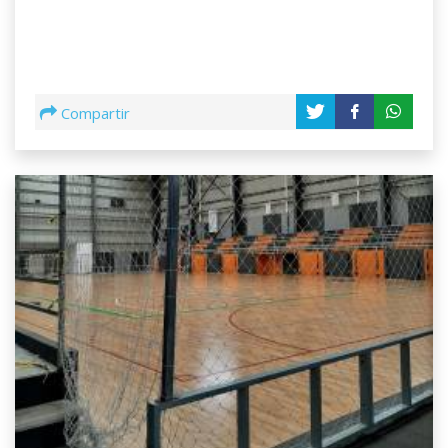
Compartir