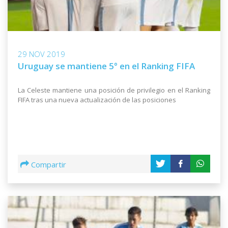
29 NOV 2019
Uruguay se mantiene 5° en el Ranking FIFA
La Celeste mantiene una posición de privilegio en el Ranking
FIFA tras una nueva actualización de las posiciones
Compartir