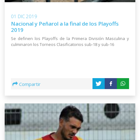
01 DIC 2019
Nacional y Peñarol a la final de los Playoffs
2019
Se definen los Playoffs de la Primera División Masculina y
culminaron los Torneos Clasificatorios sub-18 y sub-16
Compartir