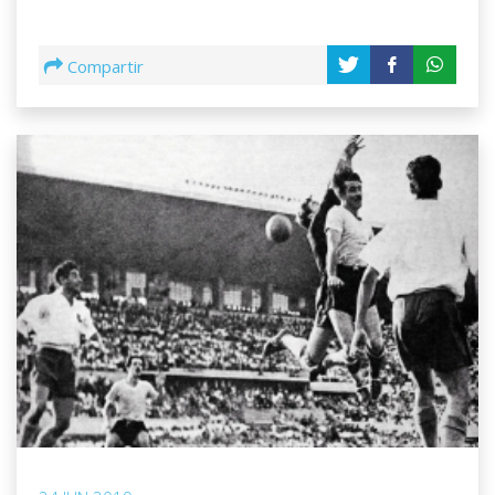
Compartir