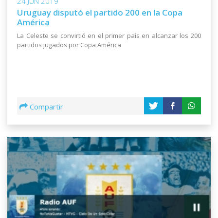
24 JUN 2019
Uruguay disputó el partido 200 en la Copa
América
La Celeste se convirtió en el primer país en alcanzar los 200
partidos jugados por Copa América
Compartir