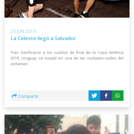
25 JUN 2019
La Celeste llegó a Salvador
Tras clasificarse a los cuartos de final de la Copa América
2019, Uruguay se instaló en una de las ciudades-sedes del
certamen
Compartir