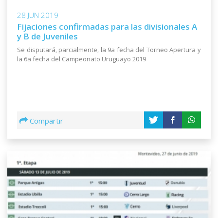
28 JUN 2019
Fijaciones confirmadas para las divisionales A
y B de Juveniles
Se disputará, parcialmente, la 9a fecha del Torneo Apertura y
la 6a fecha del Campeonato Uruguayo 2019
Compartir