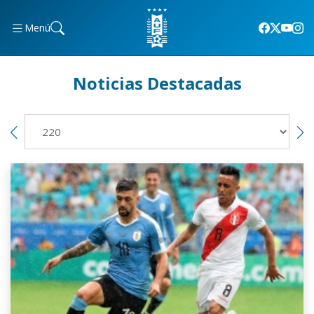
Menú
Noticias Destacadas