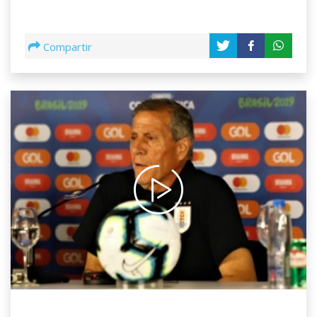
Compartir