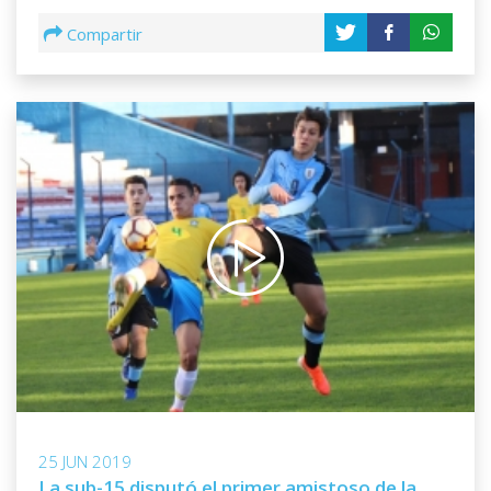
Compartir
25 JUN 2019
La sub-15 disputó el primer amistoso de la