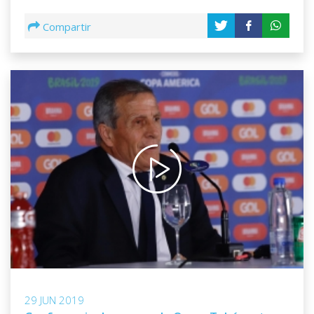
Compartir
29 JUN 2019