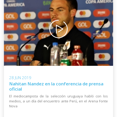
28 JUN 2019
Nahitan Nandez en la conferencia de prensa
oficial
El mediocampista de la selección uruguaya habló con los
medios, a un día del encuentro ante Perú, en el Arena Fonte
Nova