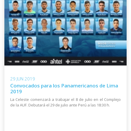
29 JUN 2019
Convocados para los Panamericanos de Lima
2019
La Celeste comenzará a trabajar el 8 de julio en el Complejo
de la AUF. Debutará el 29 de julio ante Perú a las 18:30 h.