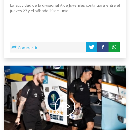
La actividad de la divisional A de Juveniles continuará entre el
jueves 27 y el sábado 29 de junio
Compartir