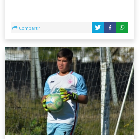
Compartir