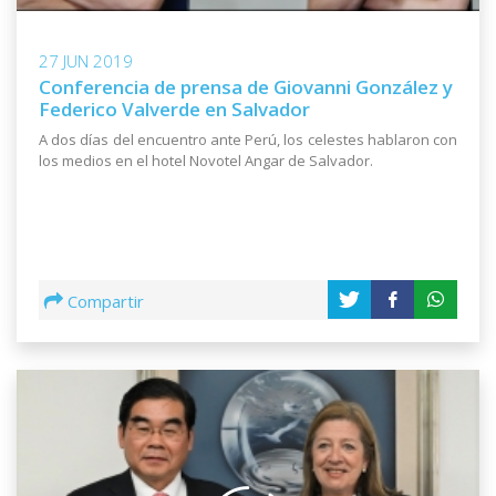
27 JUN 2019
Conferencia de prensa de Giovanni González y
Federico Valverde en Salvador
A dos días del encuentro ante Perú, los celestes hablaron con
los medios en el hotel Novotel Angar de Salvador.
Compartir