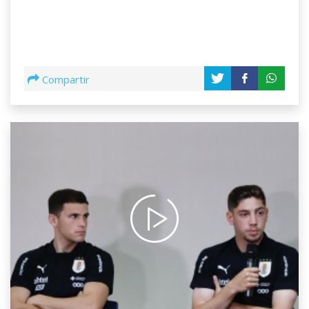
Compartir