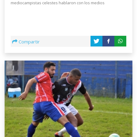
mediocampistas celestes hablaron con los medios
Compartir