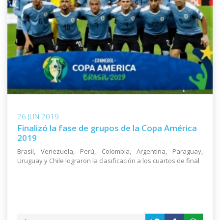
26 JUN 2019
Finalizó la fase de grupos de la Copa América
2019
Brasil, Venezuela, Perú, Colombia, Argentina, Paraguay,
Uruguay y Chile lograron la clasificación a los cuartos de final