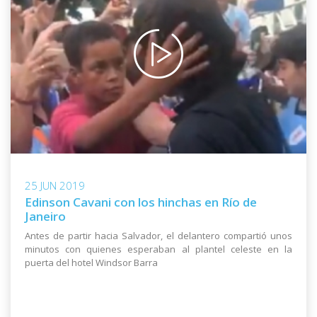
25 JUN 2019
Edinson Cavani con los hinchas en Río de
Janeiro
Antes de partir hacia Salvador, el delantero compartió unos
minutos con quienes esperaban al plantel celeste en la
puerta del hotel Windsor Barra