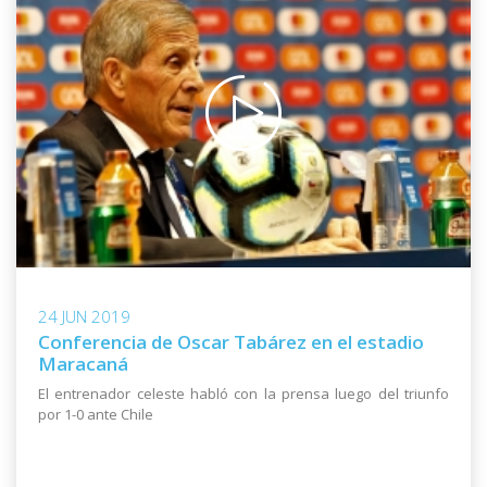
24 JUN 2019
Conferencia de Oscar Tabárez en el estadio
Maracaná
El entrenador celeste habló con la prensa luego del triunfo
por 1-0 ante Chile