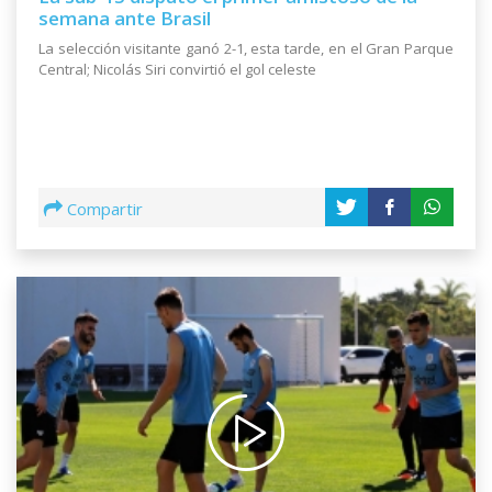
semana ante Brasil
La selección visitante ganó 2-1, esta tarde, en el Gran Parque
Central; Nicolás Siri convirtió el gol celeste
Compartir