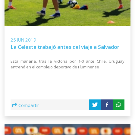
25 JUN 2019
La Celeste trabajó antes del viaje a Salvador
Esta mañana, tras la victoria por 1-0 ante Chile, Uruguay
entrenó en el complejo deportivo de Fluminense
Compartir