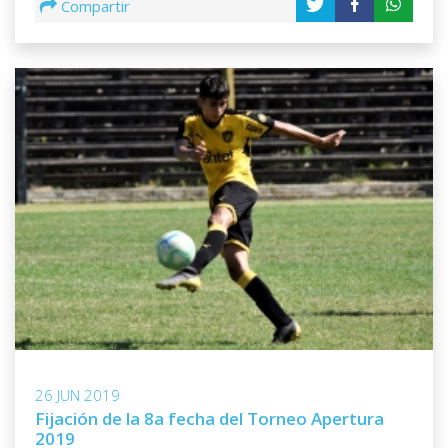
Compartir
26 JUN 2019
Fijación de la 8a fecha del Torneo Apertura
2019