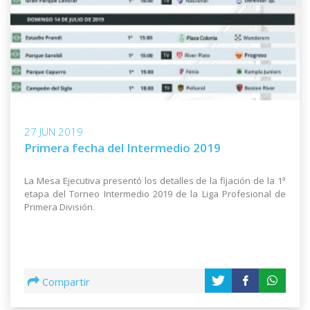
27 JUN 2019
Primera fecha del Intermedio 2019
La Mesa Ejecutiva presentó los detalles de la fijación de la 1ª
etapa del Torneo Intermedio 2019 de la Liga Profesional de
Primera División.
Compartir