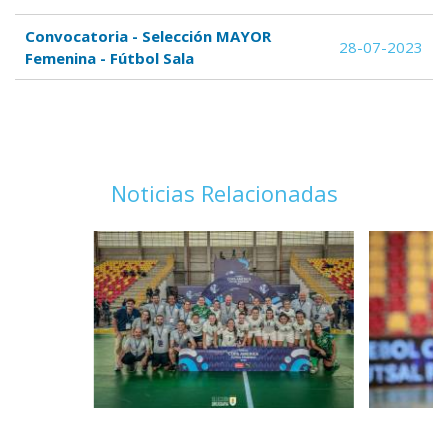
Convocatoria - Selección MAYOR
28-07-2023
Femenina - Fútbol Sala
Noticias Relacionadas