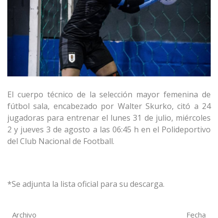
El cuerpo técnico de la selección mayor femenina de
fútbol sala, encabezado por Walter Skurko, citó a 24
jugadoras para entrenar el lunes 31 de julio, miércoles
2 y jueves 3 de agosto a las 06:45 h en el Polideportivo
del Club Nacional de Football.
*Se adjunta la lista oficial para su descarga.
Archivo
Fecha