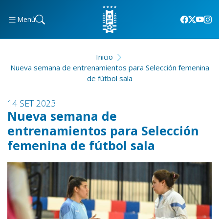
Menú
Inicio
Nueva semana de entrenamientos para Selección femenina
de fútbol sala
14 SET 2023
Nueva semana de
entrenamientos para Selección
femenina de fútbol sala