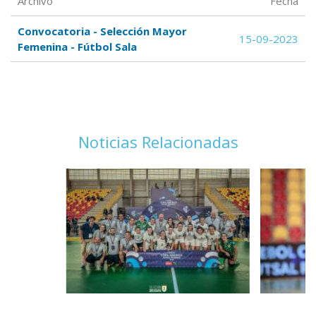
Archivo
Fecha
Convocatoria - Selección Mayor
15-09-2023
Femenina - Fútbol Sala
Noticias Relacionadas