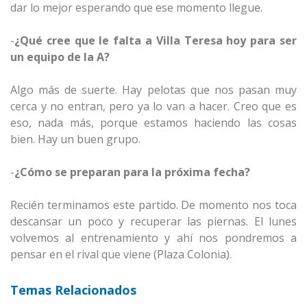
dar lo mejor esperando que ese momento llegue.
-
¿Qué cree que le falta a Villa Teresa hoy para ser
un equipo de la A?
Algo más de suerte. Hay pelotas que nos pasan muy
cerca y no entran, pero ya lo van a hacer. Creo que es
eso, nada más, porque estamos haciendo las cosas
bien. Hay un buen grupo.
-
¿Cómo se preparan para la próxima fecha?
Recién terminamos este partido. De momento nos toca
descansar un poco y recuperar las piernas. El lunes
volvemos al entrenamiento y ahí nos pondremos a
pensar en el rival que viene (Plaza Colonia).
Temas Relacionados