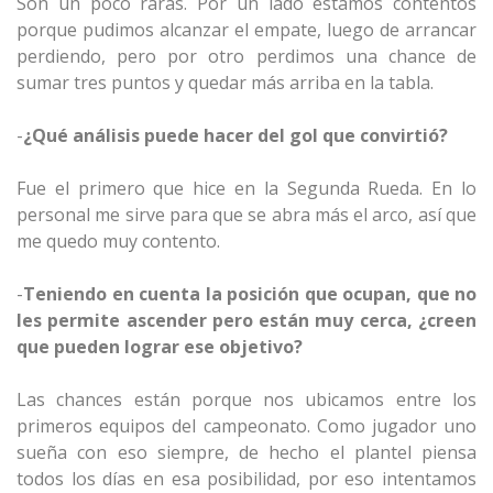
Son un poco raras. Por un lado estamos contentos
porque pudimos alcanzar el empate, luego de arrancar
perdiendo, pero por otro perdimos una chance de
sumar tres puntos y quedar más arriba en la tabla.
-
¿Qué análisis puede hacer del gol que convirtió?
Fue el primero que hice en la Segunda Rueda. En lo
personal me sirve para que se abra más el arco, así que
me quedo muy contento.
-
Teniendo en cuenta la posición que ocupan, que no
les permite ascender pero están muy cerca, ¿creen
que pueden lograr ese objetivo?
Las chances están porque nos ubicamos entre los
primeros equipos del campeonato. Como jugador uno
sueña con eso siempre, de hecho el plantel piensa
todos los días en esa posibilidad, por eso intentamos