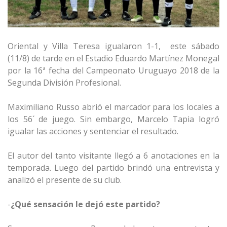
Oriental y Villa Teresa igualaron 1-1, este sábado
(11/8) de tarde en el Estadio Eduardo Martínez Monegal
por la 16ª fecha del Campeonato Uruguayo 2018 de la
Segunda División Profesional.
Maximiliano Russo abrió el marcador para los locales a
los 56´ de juego. Sin embargo, Marcelo Tapia logró
igualar las acciones y sentenciar el resultado.
El autor del tanto visitante llegó a 6 anotaciones en la
temporada. Luego del partido brindó una entrevista y
analizó el presente de su club.
-
¿Qué sensación le dejó este partido?