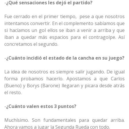
-
¿Qué sensaciones les dejó el partido?
Fue cerrado en el primer tiempo, pese a que nosotros
intentamos convertir. En el complemento sabíamos que
si hacíamos un gol ellos se iban a venir a arriba y que
iban a quedar más espacios para el contragolpe. Así
concretamos el segundo.
-
¿Cuánto incidió el estado de la cancha en su juego?
La idea de nosotros es siempre salir jugando. De igual
forma probamos hacerlo. Apostamos a que Carlos
(Bueno) y Borys (Barone) llegaran y picara desde atrás
el resto.
-
¿Cuánto valen estos 3 puntos?
Muchísimo. Son fundamentales para quedar arriba.
Ahora vamos a jugar la Segunda Rueda con todo.