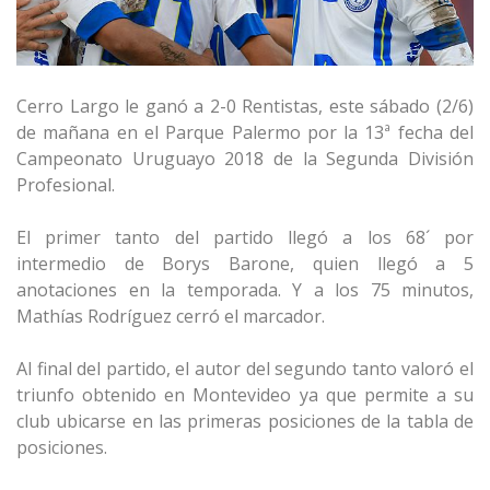
Cerro Largo le ganó a 2-0 Rentistas, este sábado (2/6)
de mañana en el Parque Palermo por la 13ª fecha del
Campeonato Uruguayo 2018 de la Segunda División
Profesional.
El primer tanto del partido llegó a los 68´ por
intermedio de Borys Barone, quien llegó a 5
anotaciones en la temporada. Y a los 75 minutos,
Mathías Rodríguez cerró el marcador.
Al final del partido, el autor del segundo tanto valoró el
triunfo obtenido en Montevideo ya que permite a su
club ubicarse en las primeras posiciones de la tabla de
posiciones.