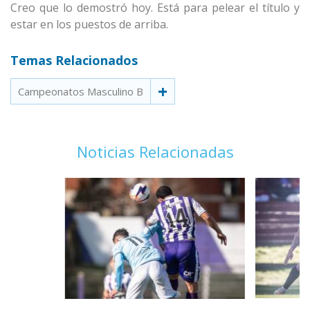
Creo que lo demostró hoy. Está para pelear el título y
estar en los puestos de arriba.
Temas Relacionados
Campeonatos Masculino B
Noticias Relacionadas