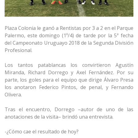
Plaza Colonia le ganó a Rentistas por 3 a 2 en el Parque
Palermo, este domingo (1º/4) de tarde por la 5ª fecha
del Campeonato Uruguayo 2018 de la Segunda División
Profesional.
Los tantos patablancas los convirtieron Agustín
Miranda, Richard Dorrego y Axel Fernández. Por su
parte, los goles para el equipo que dirige Álvaro Presa
los anotaron Federico Pintos, de penal, y Fernando
Olivera.
Tras el encuentro, Dorrego –autor de uno de las
anotaciones de la visita– brindó una entrevista.
-¿Cómo cae el resultado de hoy?