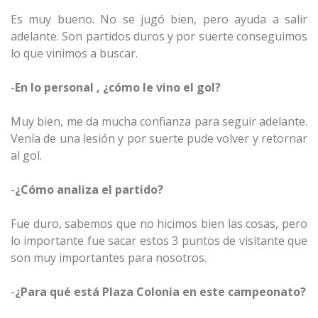
Es muy bueno. No se jugó bien, pero ayuda a salir
adelante. Son partidos duros y por suerte conseguimos
lo que vinimos a buscar.
-
En lo personal , ¿cómo le vino el gol?
Muy bien, me da mucha confianza para seguir adelante.
Venía de una lesión y por suerte pude volver y retornar
al gol.
-
¿Cómo analiza el partido?
Fue duro, sabemos que no hicimos bien las cosas, pero
lo importante fue sacar estos 3 puntos de visitante que
son muy importantes para nosotros.
-
¿Para qué está Plaza Colonia en este campeonato?