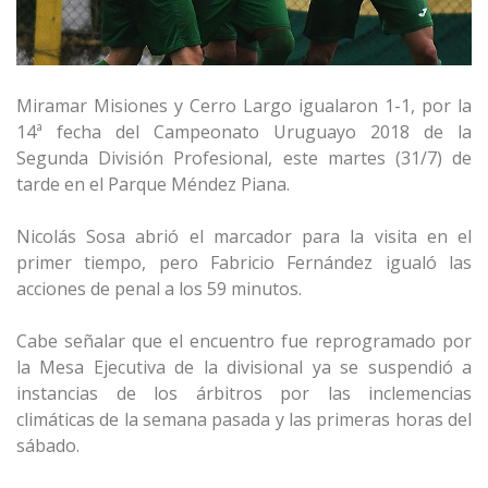
Miramar Misiones y Cerro Largo igualaron 1-1, por la
14ª fecha del Campeonato Uruguayo 2018 de la
Segunda División Profesional, este martes (31/7) de
tarde en el Parque Méndez Piana.
Nicolás Sosa abrió el marcador para la visita en el
primer tiempo, pero Fabricio Fernández igualó las
acciones de penal a los 59 minutos.
Cabe señalar que el encuentro fue reprogramado por
la Mesa Ejecutiva de la divisional ya se suspendió a
instancias de los árbitros por las inclemencias
climáticas de la semana pasada y las primeras horas del
sábado.