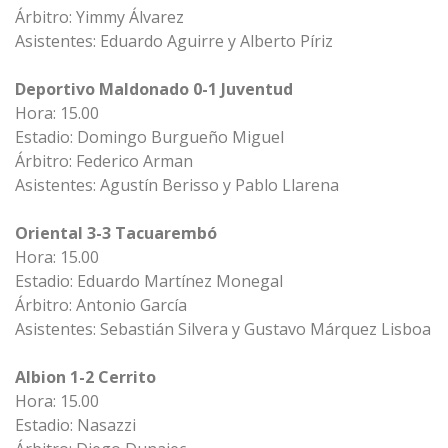
Árbitro: Yimmy Álvarez
Asistentes: Eduardo Aguirre y Alberto Píriz
Deportivo Maldonado 0-1 Juventud
Hora: 15.00
Estadio: Domingo Burgueño Miguel
Árbitro: Federico Arman
Asistentes: Agustín Berisso y Pablo Llarena
Oriental 3-3 Tacuarembó
Hora: 15.00
Estadio: Eduardo Martínez Monegal
Árbitro: Antonio García
Asistentes: Sebastián Silvera y Gustavo Márquez Lisboa
Albion 1-2 Cerrito
Hora: 15.00
Estadio: Nasazzi