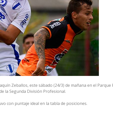
oaquín Zeballos, este sábado (24/3) de mañana en el Parque 
e la Segunda División Profesional.
vo con puntaje ideal en la tabla de posiciones.