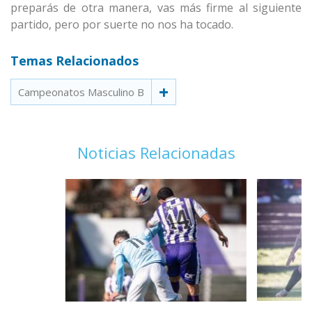
preparás de otra manera, vas más firme al siguiente
partido, pero por suerte no nos ha tocado.
Temas Relacionados
Campeonatos Masculino B
Noticias Relacionadas