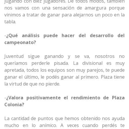
jugando con diez jugadores. De todos modos, también
nos vamos con una sensación de amargura porque
vinimos a tratar de ganar para alejarnos un poco en la
tabla.
-
¿Qué análisis puede hacer del desarrollo del
campeonato?
Juventud sigue ganando y se va, nosotros no
queríamos perderle pisada. La divisional es muy
apretada, todos los equipos son muy parejos, te puede
ganar el último, le podés ganar al primero. Plaza tiene
la virtud de que no pierde.
-
¿Valora positivamente el rendimiento de Plaza
Colonia?
La cantidad de puntos que hemos obtenido nos ayuda
mucho en lo anímico. A veces cuando perdés te