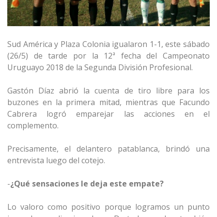
Sud América y Plaza Colonia igualaron 1-1, este sábado
(26/5) de tarde por la 12ª fecha del Campeonato
Uruguayo 2018 de la Segunda División Profesional.
Gastón Díaz abrió la cuenta de tiro libre para los
buzones en la primera mitad, mientras que Facundo
Cabrera logró emparejar las acciones en el
complemento.
Precisamente, el delantero patablanca, brindó una
entrevista luego del cotejo.
-
¿Qué sensaciones le deja este empate?
Lo valoro como positivo porque logramos un punto