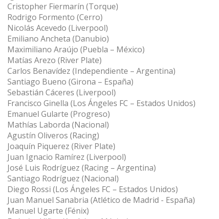
Cristopher Fiermarín (Torque)
Rodrigo Formento (Cerro)
Nicolás Acevedo (Liverpool)
Emiliano Ancheta (Danubio)
Maximiliano Araújo (Puebla – México)
Matías Arezo (River Plate)
Carlos Benavídez (Independiente – Argentina)
Santiago Bueno (Girona – España)
Sebastián Cáceres (Liverpool)
Francisco Ginella (Los Ángeles FC – Estados Unidos)
Emanuel Gularte (Progreso)
Mathías Laborda (Nacional)
Agustín Oliveros (Racing)
Joaquín Piquerez (River Plate)
Juan Ignacio Ramírez (Liverpool)
José Luis Rodríguez (Racing – Argentina)
Santiago Rodríguez (Nacional)
Diego Rossi (Los Ángeles FC – Estados Unidos)
Juan Manuel Sanabria (Atlético de Madrid - España)
Manuel Ugarte (Fénix)