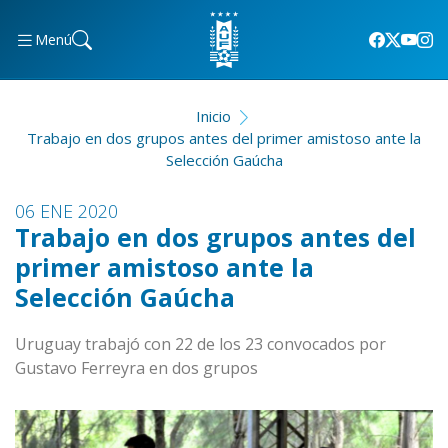
Menú
Inicio
Trabajo en dos grupos antes del primer amistoso ante la
Selección Gaúcha
06 ENE 2020
Trabajo en dos grupos antes del
primer amistoso ante la
Selección Gaúcha
Uruguay trabajó con 22 de los 23 convocados por
Gustavo Ferreyra en dos grupos