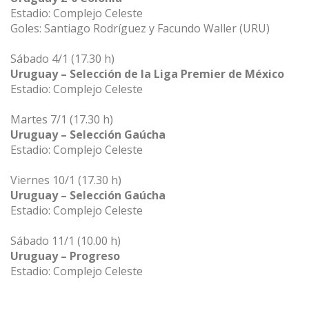
Estadio: Complejo Celeste
Goles: Santiago Rodríguez y Facundo Waller (URU)
Sábado 4/1 (17.30 h)
Uruguay – Selección de la Liga Premier de México
Estadio: Complejo Celeste
Martes 7/1 (17.30 h)
Uruguay – Selección Gaúcha
Estadio: Complejo Celeste
Viernes 10/1 (17.30 h)
Uruguay – Selección Gaúcha
Estadio: Complejo Celeste
Sábado 11/1 (10.00 h)
Uruguay – Progreso
Estadio: Complejo Celeste