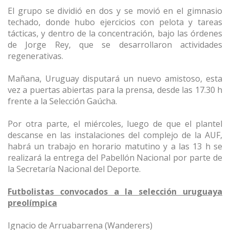
El grupo se dividió en dos y se movió en el gimnasio
techado, donde hubo ejercicios con pelota y tareas
tácticas, y dentro de la concentración, bajo las órdenes
de Jorge Rey, que se desarrollaron actividades
regenerativas.
Mañana, Uruguay disputará un nuevo amistoso, esta
vez a puertas abiertas para la prensa, desde las 17.30 h
frente a la Selección Gaúcha.
Por otra parte, el miércoles, luego de que el plantel
descanse en las instalaciones del complejo de la AUF,
habrá un trabajo en horario matutino y a las 13 h se
realizará la entrega del Pabellón Nacional por parte de
la Secretaría Nacional del Deporte.
Futbolistas convocados a la selección uruguaya
preolímpica
Ignacio de Arruabarrena (Wanderers)