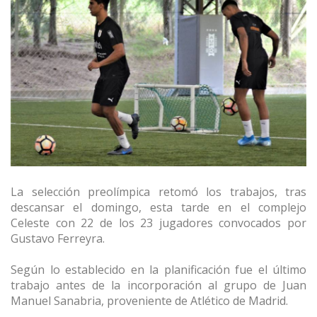
La selección preolímpica retomó los trabajos, tras
descansar el domingo, esta tarde en el complejo
Celeste con 22 de los 23 jugadores convocados por
Gustavo Ferreyra.
Según lo establecido en la planificación fue el último
trabajo antes de la incorporación al grupo de Juan
Manuel Sanabria, proveniente de Atlético de Madrid.