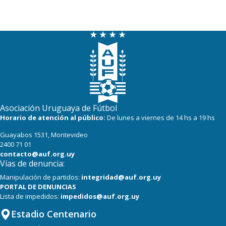
Asociación Uruguaya de Fútbol
Horario de atención al público:
De lunes a viernes de 14 hs a 19 hs
Guayabos 1531, Montevideo
2400 71 01
contacto@auf.org.uy
Vías de denuncia:
Manipulación de partidos:
integridad@auf.org.uy
PORTAL DE DENUNCIAS
Lista de impedidos:
impedidos@auf.org.uy
Estadio Centenario