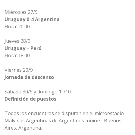
Miércoles 27/9 
Uruguay 0-4 Argentina
Hora: 20:00 
Jueves 28/9 
Uruguay – Perú
Hora: 18:00 
Viernes 29/9 
Jornada de descanso
Sábado 30/9 y domingo 1°/10 
Definición de puestos
Todos los encuentros se disputan en el microestadio 
Malvinas Argentinas de Argentinos Juniors, Buenos 
Aires, Argentina. 