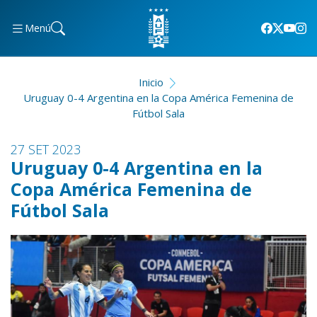
Menú
Inicio
Uruguay 0-4 Argentina en la Copa América Femenina de
Fútbol Sala
27 SET 2023
Uruguay 0-4 Argentina en la
Copa América Femenina de
Fútbol Sala