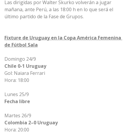
Las dirigidas por Walter Skurko volverán a jugar 
mañana, ante Perú, a las 18:00 h en lo que será el 
último partido de la Fase de Grupos.
Fixture de Uruguay en la Copa América Femenina 
de Fútbol Sala
Domingo 24/9 
Chile 0-1 Uruguay
Gol: Naiara Ferrari 
Hora: 18:00 
Lunes 25/9 
Fecha libre
Martes 26/9 
Colombia 2–0 Uruguay
Hora: 20:00 