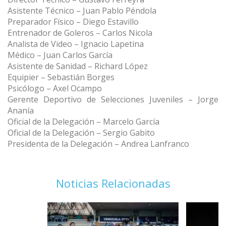
Asistente Técnico – Juan Pablo Péndola
Preparador Físico – Diego Estavillo
Entrenador de Goleros – Carlos Nicola
Analista de Video – Ignacio Lapetina
Médico – Juan Carlos García
Asistente de Sanidad – Richard López
Equipier – Sebastián Borges
Psicólogo – Axel Ocampo
Gerente Deportivo de Selecciones Juveniles – Jorge
Ananía
Oficial de la Delegación – Marcelo García
Oficial de la Delegación – Sergio Gabito
Presidenta de la Delegación – Andrea Lanfranco
Noticias Relacionadas