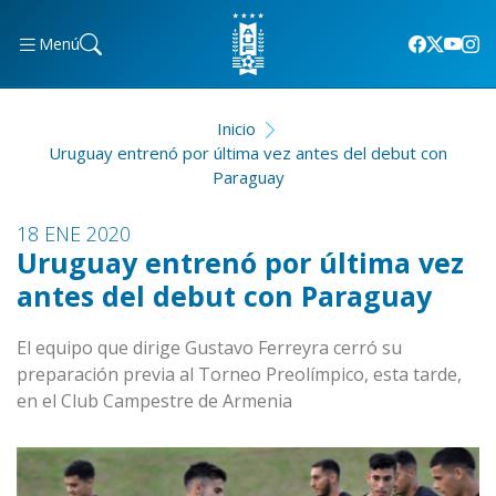
Menú
Inicio
Uruguay entrenó por última vez antes del debut con
Paraguay
18 ENE 2020
Uruguay entrenó por última vez
antes del debut con Paraguay
El equipo que dirige Gustavo Ferreyra cerró su
preparación previa al Torneo Preolímpico, esta tarde,
en el Club Campestre de Armenia