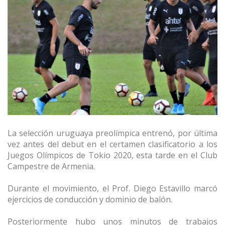
La selección uruguaya preolímpica entrenó, por última
vez antes del debut en el certamen clasificatorio a los
Juegos Olímpicos de Tokio 2020, esta tarde en el Club
Campestre de Armenia.
Durante el movimiento, el Prof. Diego Estavillo marcó
ejercicios de conducción y dominio de balón.
Posteriormente hubo unos minutos de trabajos