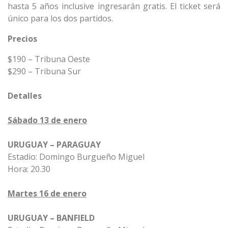
hasta 5 años inclusive ingresarán gratis. El ticket será
único para los dos partidos.
Precios
$190 – Tribuna Oeste
$290 – Tribuna Sur
Detalles
Sábado 13 de enero
URUGUAY – PARAGUAY
Estadio: Domingo Burgueño Miguel
Hora: 20.30
Martes 16 de enero
URUGUAY – BANFIELD