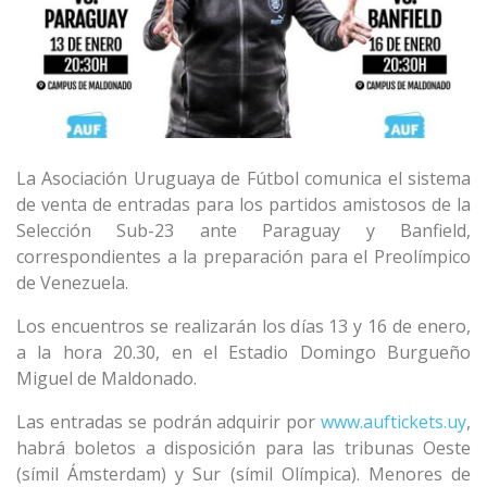
La Asociación Uruguaya de Fútbol comunica el sistema
de venta de entradas para los partidos amistosos de la
Selección Sub-23 ante Paraguay y Banfield,
correspondientes a la preparación para el Preolímpico
de Venezuela.
Los encuentros se realizarán los días 13 y 16 de enero,
a la hora 20.30, en el Estadio Domingo Burgueño
Miguel de Maldonado.
Las entradas se podrán adquirir por
www.auftickets.uy
,
habrá boletos a disposición para las tribunas Oeste
(símil Ámsterdam) y Sur (símil Olímpica). Menores de