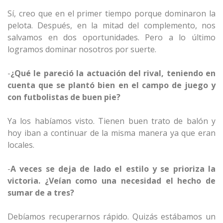
Sí, creo que en el primer tiempo porque dominaron la
pelota. Después, en la mitad del complemento, nos
salvamos en dos oportunidades. Pero a lo último
logramos dominar nosotros por suerte.
-
¿Qué le pareció la actuación del rival, teniendo en
cuenta que se plantó bien en el campo de juego y
con futbolistas de buen pie?
Ya los habíamos visto. Tienen buen trato de balón y
hoy iban a continuar de la misma manera ya que eran
locales.
-
A veces se deja de lado el estilo y se prioriza la
victoria. ¿Veían como una necesidad el hecho de
sumar de a tres?
Debíamos recuperarnos rápido. Quizás estábamos un