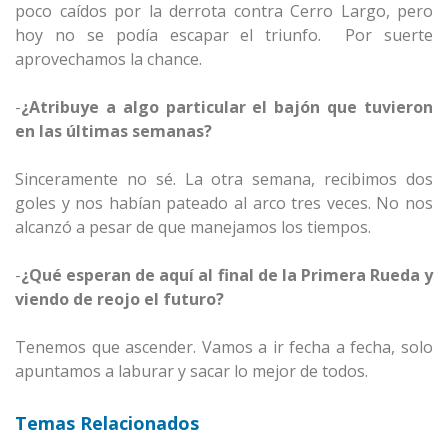
poco caídos por la derrota contra Cerro Largo, pero
hoy no se podía escapar el triunfo. Por suerte
aprovechamos la chance.
-
¿Atribuye a algo particular el bajón que tuvieron
en las últimas semanas?
Sinceramente no sé. La otra semana, recibimos dos
goles y nos habían pateado al arco tres veces. No nos
alcanzó a pesar de que manejamos los tiempos.
-
¿Qué esperan de aquí al final de la Primera Rueda y
viendo de reojo el futuro?
Tenemos que ascender. Vamos a ir fecha a fecha, solo
apuntamos a laburar y sacar lo mejor de todos.
Temas Relacionados