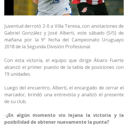
Juventud derrotó 2-0 a Villa Teresa, con anotaciones de
Gabriel González y José Alberti, este sábado (5/5) de
mañana por la 9ª fecha del Campeonato Uruguayo
2018 de la Segunda División Profesional.
Con esta victoria, el equipo que dirige Álvaro Fuerte
alcanzó el primer puesto de la tabla de posiciones con
19 unidades.
Luego del encuentro, Alberti, el encargado de cerrar el
marcador, brindó una entrevista y analizó el presente
de su club.
-
¿En algún momento vio lejana la victoria y la
posibilidad de obtener nuevamente la punta?