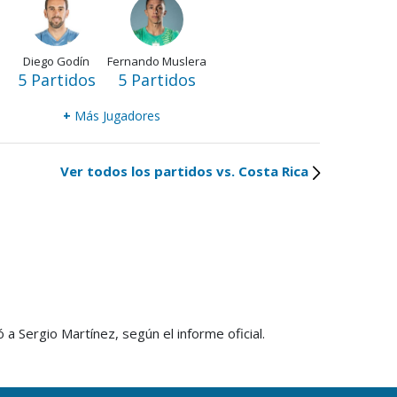
Diego Godín
Fernando Muslera
5 Partidos
5 Partidos
+
Más Jugadores
Ver todos los partidos vs. Costa Rica
a Sergio Martínez, según el informe oficial.