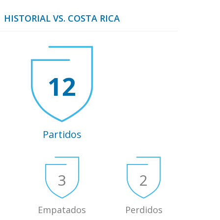
HISTORIAL VS. COSTA RICA
12
Partidos
3
2
Empatados
Perdidos