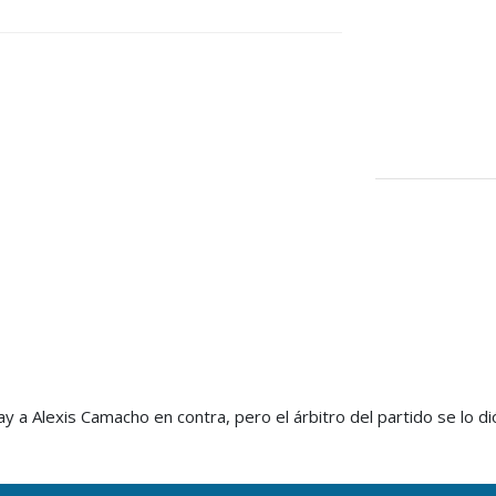
a Alexis Camacho en contra, pero el árbitro del partido se lo dió 