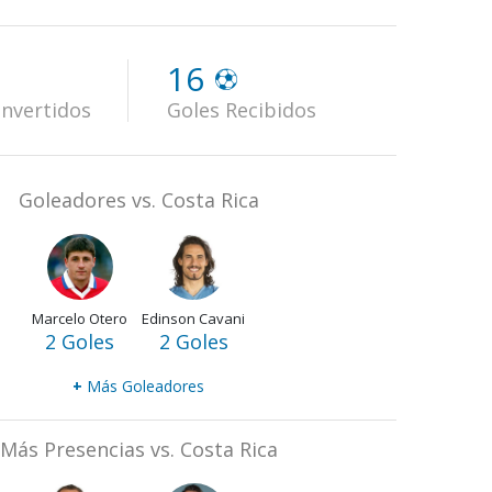
16
nvertidos
Goles Recibidos
Goleadores vs. Costa Rica
Marcelo Otero
Edinson Cavani
2 Goles
2 Goles
+
Más Goleadores
Más Presencias vs. Costa Rica