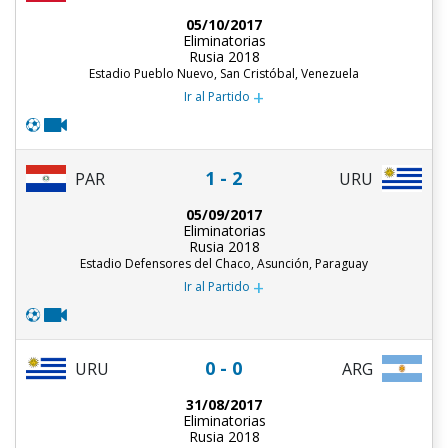
05/10/2017
Eliminatorias
Rusia 2018
Estadio Pueblo Nuevo, San Cristóbal, Venezuela
+
Ir al Partido
1 - 2
PAR
URU
05/09/2017
Eliminatorias
Rusia 2018
Estadio Defensores del Chaco, Asunción, Paraguay
+
Ir al Partido
0 - 0
URU
ARG
31/08/2017
Eliminatorias
Rusia 2018