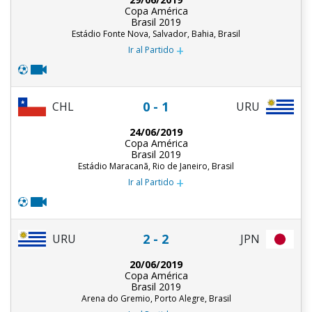
Copa América
Brasil 2019
Estádio Fonte Nova, Salvador, Bahia, Brasil
+
Ir al Partido
0 - 1
CHL
URU
24/06/2019
Copa América
Brasil 2019
Estádio Maracanã, Rio de Janeiro, Brasil
+
Ir al Partido
2 - 2
URU
JPN
20/06/2019
Copa América
Brasil 2019
Arena do Gremio, Porto Alegre, Brasil