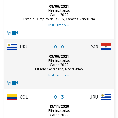
08/06/2021
Eliminatorias
Catar 2022
Estadio Olímpico de la UCV, Caracas, Venezuela
+
Ir al Partido
0 - 0
URU
PAR
03/06/2021
Eliminatorias
Catar 2022
Estadio Centenario, Montevideo
+
Ir al Partido
0 - 3
COL
URU
13/11/2020
Eliminatorias
Catar 2022