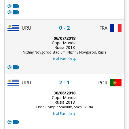
0 - 2
URU
FRA
06/07/2018
Copa Mundial
Rusia 2018
Nizhny Novgorod Stadium, Nizhny Novgorod, Rusia
+
Ir al Partido
2 - 1
URU
POR
30/06/2018
Copa Mundial
Rusia 2018
Fisht Olympic Stadium, Sochi, Rusia
+
Ir al Partido