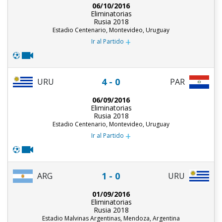
06/10/2016
Eliminatorias
Rusia 2018
Estadio Centenario, Montevideo, Uruguay
+
Ir al Partido
4 - 0
URU
PAR
06/09/2016
Eliminatorias
Rusia 2018
Estadio Centenario, Montevideo, Uruguay
+
Ir al Partido
1 - 0
ARG
URU
01/09/2016
Eliminatorias
Rusia 2018
Estadio Malvinas Argentinas, Mendoza, Argentina