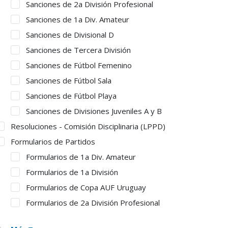
Sanciones de 2a División Profesional
Sanciones de 1a Div. Amateur
Sanciones de Divisional D
Sanciones de Tercera División
Sanciones de Fútbol Femenino
Sanciones de Fútbol Sala
Sanciones de Fútbol Playa
Sanciones de Divisiones Juveniles A y B
Resoluciones - Comisión Disciplinaria (LPPD)
Formularios de Partidos
Formularios de 1a Div. Amateur
Formularios de 1a División
Formularios de Copa AUF Uruguay
Formularios de 2a División Profesional