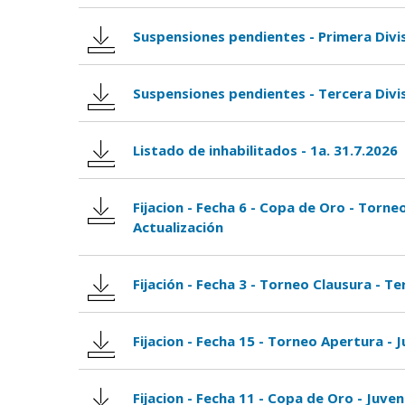
Suspensiones pendientes - Primera Divis
Suspensiones pendientes - Tercera Divis
Listado de inhabilitados - 1a. 31.7.2026
Fijacion - Fecha 6 - Copa de Oro - Torne
Actualización
Fijación - Fecha 3 - Torneo Clausura - Te
Fijacion - Fecha 15 - Torneo Apertura - J
Fijacion - Fecha 11 - Copa de Oro - Juven