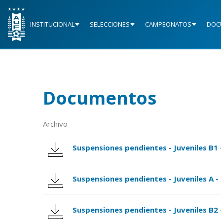
INSTITUCIONAL
SELECCIONES
CAMPEONATOS
DOC
Documentos
Archivo
Suspensiones pendientes - Juveniles B1 
Suspensiones pendientes - Juveniles A -
Suspensiones pendientes - Juveniles B2 