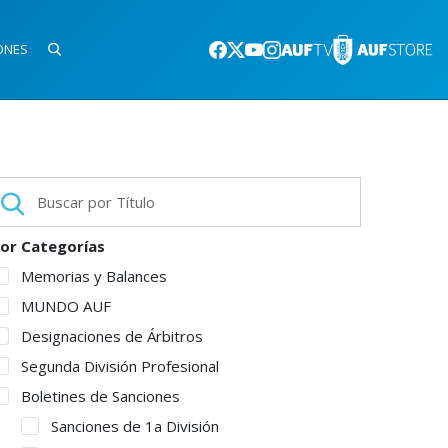
ONES
or Categorías
Memorias y Balances
MUNDO AUF
Designaciones de Árbitros
Segunda División Profesional
Boletines de Sanciones
Sanciones de 1a División