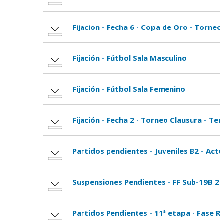
Fijacion - Fecha 6 - Copa de Oro - Torne
Fijación - Fútbol Sala Masculino
Fijación - Fútbol Sala Femenino
Fijación - Fecha 2 - Torneo Clausura - Te
Partidos pendientes - Juveniles B2 - Act
Suspensiones Pendientes - FF Sub-19B 2
Partidos Pendientes - 11ª etapa - Fase 