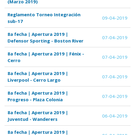
(Marzo 2019)
Reglamento Torneo Integración
09-04-2019
sub-17
8a fecha | Apertura 2019 |
07-04-2019
Defensor Sporting - Boston River
8a fecha | Apertura 2019 | Fénix -
07-04-2019
Cerro
8a fecha | Apertura 2019 |
07-04-2019
Liverpool - Cerro Largo
8a fecha | Apertura 2019 |
07-04-2019
Progreso - Plaza Colonia
8a fecha | Apertura 2019 |
06-04-2019
Juventud - Wanderers
8a fecha | Apertura 2019 |