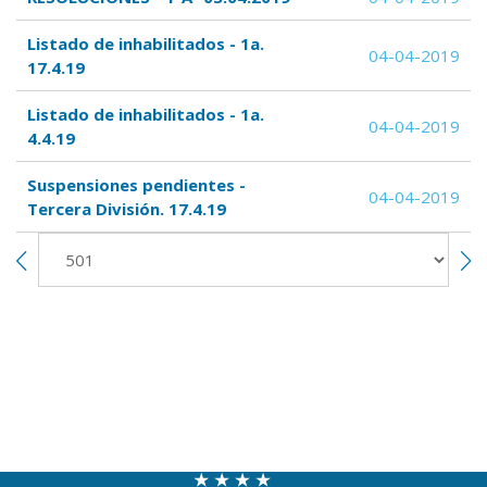
Listado de inhabilitados - 1a.
04-04-2019
17.4.19
Listado de inhabilitados - 1a.
04-04-2019
4.4.19
Suspensiones pendientes -
04-04-2019
Tercera División. 17.4.19