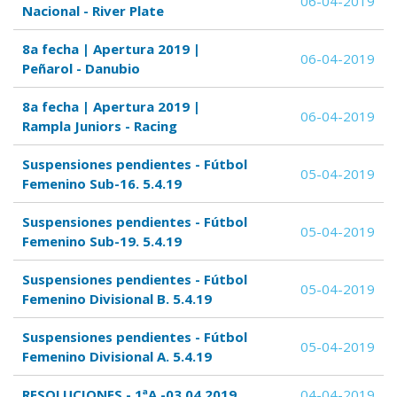
06-04-2019
Nacional - River Plate
8a fecha | Apertura 2019 |
06-04-2019
Peñarol - Danubio
8a fecha | Apertura 2019 |
06-04-2019
Rampla Juniors - Racing
Suspensiones pendientes - Fútbol
05-04-2019
Femenino Sub-16. 5.4.19
Suspensiones pendientes - Fútbol
05-04-2019
Femenino Sub-19. 5.4.19
Suspensiones pendientes - Fútbol
05-04-2019
Femenino Divisional B. 5.4.19
Suspensiones pendientes - Fútbol
05-04-2019
Femenino Divisional A. 5.4.19
RESOLUCIONES - 1ªA -03.04.2019
04-04-2019