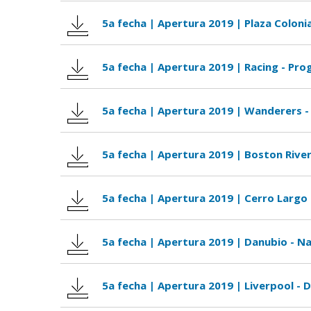
5a fecha | Apertura 2019 | Plaza Colonia
5a fecha | Apertura 2019 | Racing - Pro
5a fecha | Apertura 2019 | Wanderers -
5a fecha | Apertura 2019 | Boston River
5a fecha | Apertura 2019 | Cerro Largo 
5a fecha | Apertura 2019 | Danubio - Na
5a fecha | Apertura 2019 | Liverpool - 