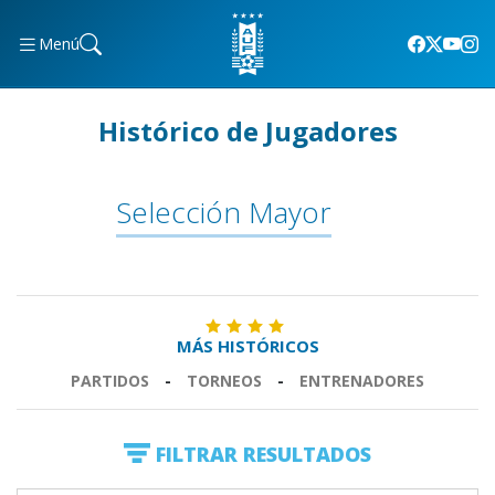
Menú
Histórico de Jugadores
Selección Mayor
MÁS HISTÓRICOS
PARTIDOS
-
TORNEOS
-
ENTRENADORES
FILTRAR RESULTADOS