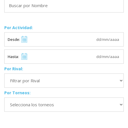
Por Actividad:
Desde:
Hasta:
Por Rival:
Por Torneos: