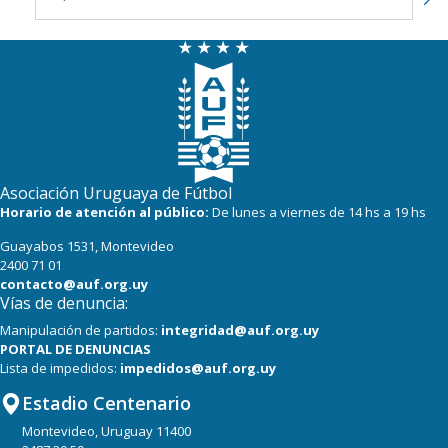
Asociación Uruguaya de Fútbol
Horario de atención al público:
De lunes a viernes de 14 hs a 19 hs
Guayabos 1531, Montevideo
2400 71 01
contacto@auf.org.uy
Vías de denuncia:
Manipulación de partidos:
integridad@auf.org.uy
PORTAL DE DENUNCIAS
Lista de impedidos:
impedidos@auf.org.uy
Estadio Centenario
Montevideo, Uruguay 11400