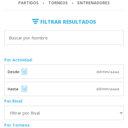
PARTIDOS
-
TORNEOS
-
ENTRENADORES
FILTRAR RESULTADOS
Por Actividad:
Desde:
Hasta:
Por Rival:
Por Torneos: