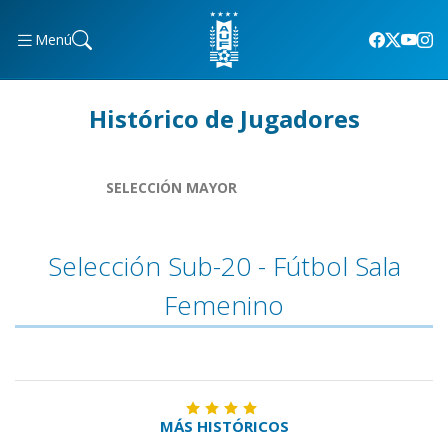
Menú
Histórico de Jugadores
SELECCIÓN MAYOR
Selección Sub-20 - Fútbol Sala
Femenino
MÁS HISTÓRICOS