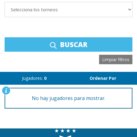
BUSCAR
Limpiar filtros
Jugadores:
0
Ordenar Por
No hay jugadores para mostrar.