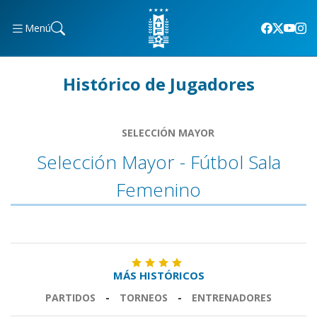
Menú
Histórico de Jugadores
SELECCIÓN MAYOR
Selección Mayor - Fútbol Sala
Femenino
MÁS HISTÓRICOS
PARTIDOS
-
TORNEOS
-
ENTRENADORES