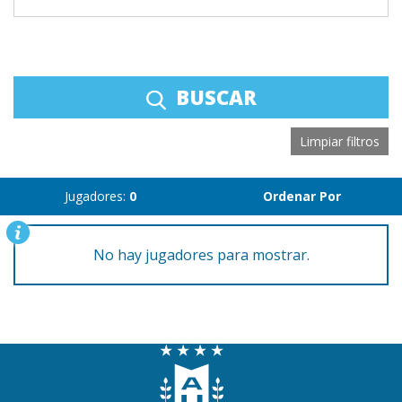
BUSCAR
Limpiar filtros
Jugadores:
0
Ordenar Por
No hay jugadores para mostrar.