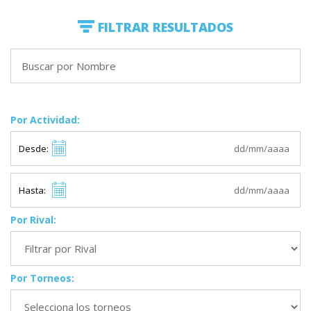
FILTRAR RESULTADOS
Por Actividad:
Desde:
Hasta:
Por Rival:
Por Torneos: