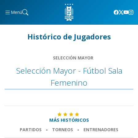
Menú
Histórico de Jugadores
SELECCIÓN MAYOR
Selección Mayor - Fútbol Sala
Femenino
MÁS HISTÓRICOS
PARTIDOS
-
TORNEOS
-
ENTRENADORES