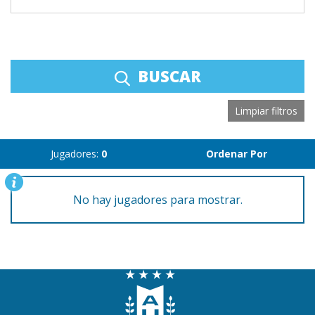
BUSCAR
Limpiar filtros
Jugadores:
0
Ordenar Por
No hay jugadores para mostrar.