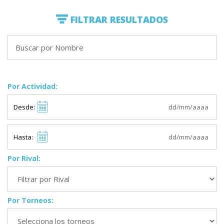
FILTRAR RESULTADOS
Por Actividad:
Desde:
Hasta:
Por Rival:
Por Torneos: