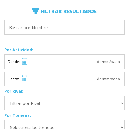
FILTRAR RESULTADOS
Por Actividad:
Desde:
Hasta:
Por Rival:
Por Torneos: