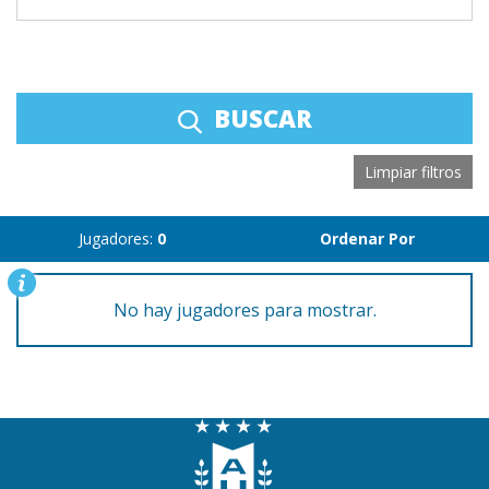
BUSCAR
Limpiar filtros
Jugadores:
0
Ordenar Por
No hay jugadores para mostrar.