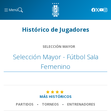
Menú
Histórico de Jugadores
SELECCIÓN MAYOR
Selección Mayor - Fútbol Sala
Femenino
MÁS HISTÓRICOS
PARTIDOS
-
TORNEOS
-
ENTRENADORES