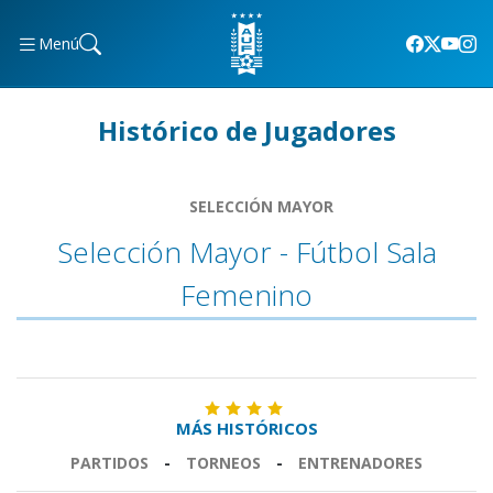
Menú
Histórico de Jugadores
SELECCIÓN MAYOR
Selección Mayor - Fútbol Sala
Femenino
MÁS HISTÓRICOS
PARTIDOS
-
TORNEOS
-
ENTRENADORES