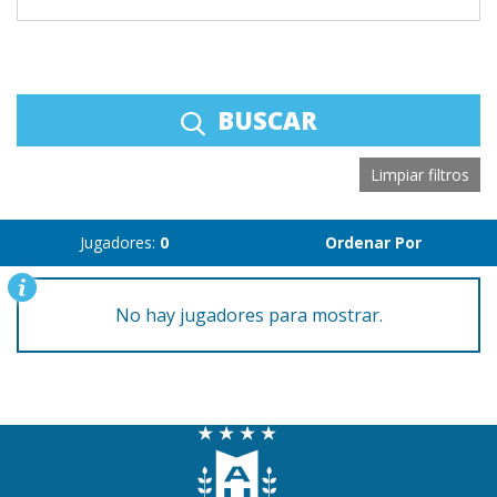
BUSCAR
Limpiar filtros
Jugadores:
0
Ordenar Por
No hay jugadores para mostrar.