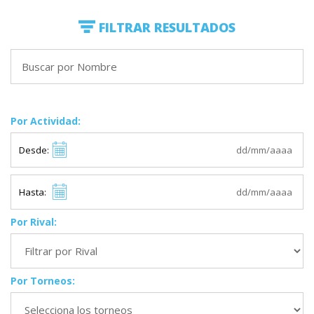
FILTRAR RESULTADOS
Por Actividad:
Desde:
Hasta:
Por Rival:
Por Torneos: