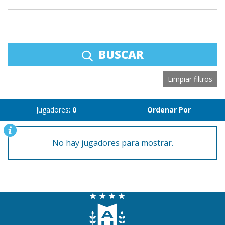
BUSCAR
Limpiar filtros
Jugadores:
0
Ordenar Por
No hay jugadores para mostrar.