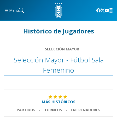
Menú
Histórico de Jugadores
SELECCIÓN MAYOR
Selección Mayor - Fútbol Sala
Femenino
MÁS HISTÓRICOS
PARTIDOS
-
TORNEOS
-
ENTRENADORES