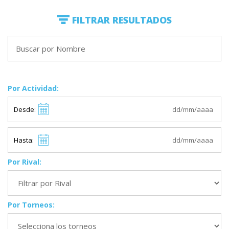
FILTRAR RESULTADOS
Por Actividad:
Desde:
Hasta:
Por Rival:
Por Torneos: