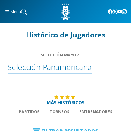
Menú
Histórico de Jugadores
SELECCIÓN MAYOR
Selección Panamericana
MÁS HISTÓRICOS
PARTIDOS
-
TORNEOS
-
ENTRENADORES