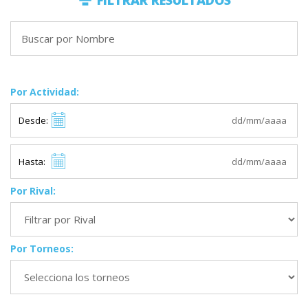
FILTRAR RESULTADOS
Por Actividad:
Desde:
Hasta:
Por Rival:
Por Torneos: