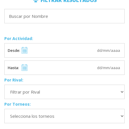
FILTRAR RESULTADOS
Por Actividad:
Desde:
Hasta:
Por Rival:
Por Torneos: