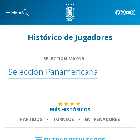
Menú
Histórico de Jugadores
SELECCIÓN MAYOR
Selección Panamericana
MÁS HISTÓRICOS
PARTIDOS
-
TORNEOS
-
ENTRENADORES