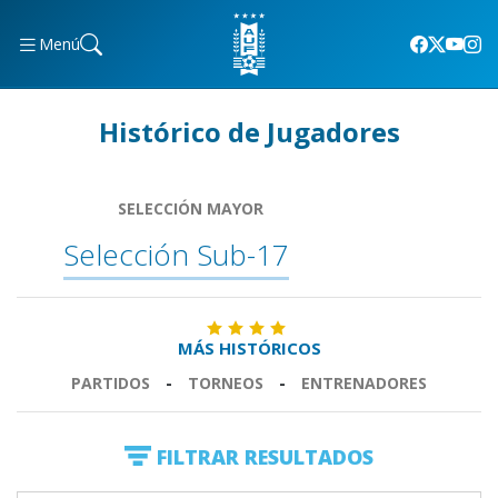
Menú
Histórico de Jugadores
SELECCIÓN MAYOR
Selección Sub-17
MÁS HISTÓRICOS
PARTIDOS
-
TORNEOS
-
ENTRENADORES
FILTRAR RESULTADOS