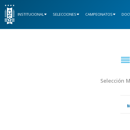
INSTITUCIONAL
SELECCIONES
CAMPEONATOS
DOC
Selección 
M