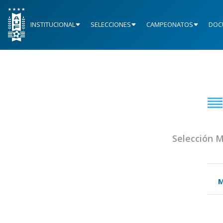
INSTITUCIONAL
SELECCIONES
CAMPEONATOS
DOC
Selección 
M