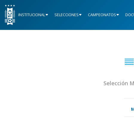
INSTITUCIONAL
SELECCIONES
CAMPEONATOS
DOC
Selección 
M