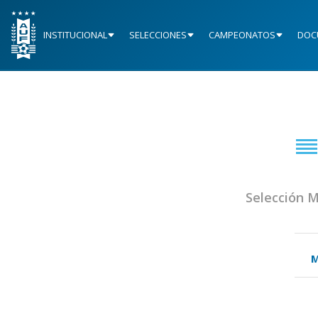
INSTITUCIONAL
SELECCIONES
CAMPEONATOS
DOC
Selección 
M