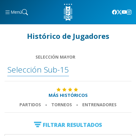
Menú
Histórico de Jugadores
SELECCIÓN MAYOR
Selección Sub-15
MÁS HISTÓRICOS
PARTIDOS
-
TORNEOS
-
ENTRENADORES
FILTRAR RESULTADOS