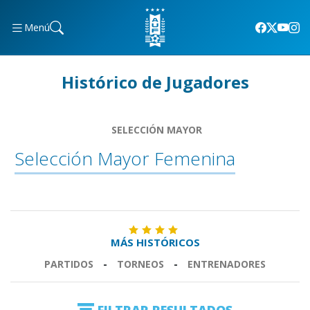
Menú
Histórico de Jugadores
SELECCIÓN MAYOR
Selección Mayor Femenina
MÁS HISTÓRICOS
PARTIDOS
-
TORNEOS
-
ENTRENADORES