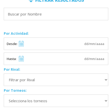
FILTRAR RESULTADOS
Por Actividad:
Desde:
Hasta:
Por Rival:
Por Torneos: