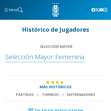
Menú
Histórico de Jugadores
SELECCIÓN MAYOR
Selección Mayor Femenina
MÁS HISTÓRICOS
PARTIDOS
-
TORNEOS
-
ENTRENADORES