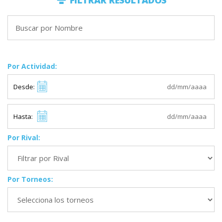
FILTRAR RESULTADOS
Por Actividad:
Desde:
Hasta:
Por Rival:
Por Torneos: