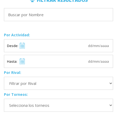
FILTRAR RESULTADOS
Por Actividad:
Desde:
Hasta:
Por Rival:
Por Torneos: