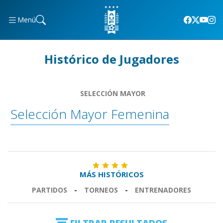
Menú
Histórico de Jugadores
SELECCIÓN MAYOR
Selección Mayor Femenina
MÁS HISTÓRICOS
PARTIDOS
-
TORNEOS
-
ENTRENADORES