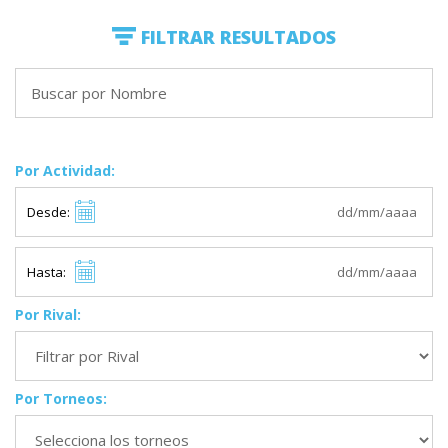
FILTRAR RESULTADOS
Por Actividad:
Desde:
Hasta:
Por Rival:
Por Torneos: