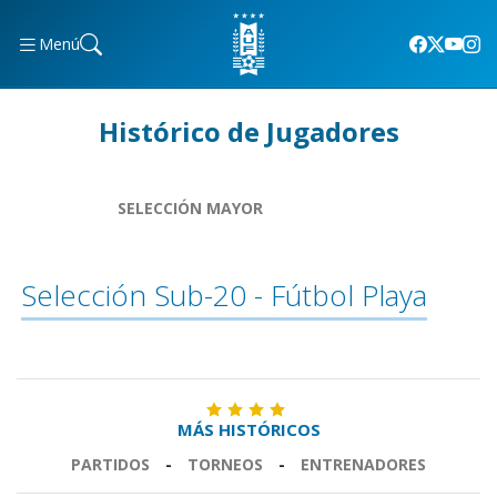
Menú
Histórico de Jugadores
SELECCIÓN MAYOR
Selección Sub-20 - Fútbol Playa
MÁS HISTÓRICOS
PARTIDOS
-
TORNEOS
-
ENTRENADORES