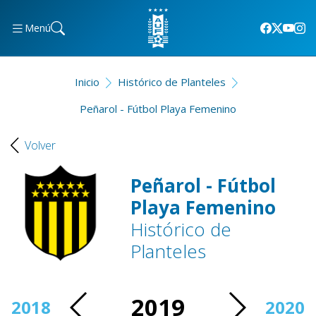
Menú
Inicio
Histórico de Planteles
Peñarol - Fútbol Playa Femenino
Volver
Peñarol - Fútbol
Playa Femenino
Histórico de
Planteles
2019
2018
2020