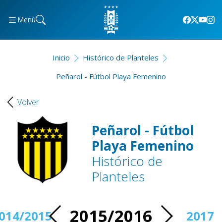
Menú
Inicio
Histórico de Planteles
Peñarol - Fútbol Playa Femenino
Volver
Peñarol - Fútbol
Playa Femenino
Histórico de
Planteles
2015/2016
014/2015
2017