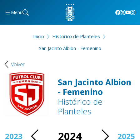
Menú
Inicio
Histórico de Planteles
San Jacinto Albion - Femenino
Volver
San Jacinto Albion
- Femenino
Histórico de
Planteles
2024
2023
2025