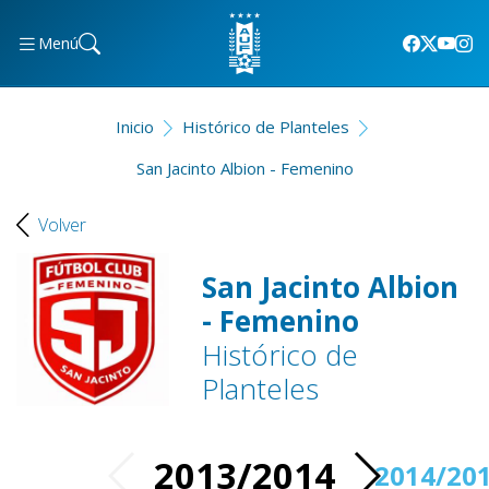
Menú
Inicio
Histórico de Planteles
San Jacinto Albion - Femenino
Volver
San Jacinto Albion
- Femenino
Histórico de
Planteles
2013/2014
2014/20